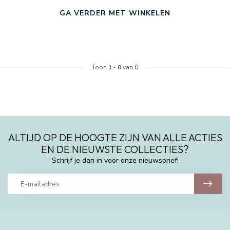
GA VERDER MET WINKELEN
Toon
1
-
0
van 0
ALTIJD OP DE HOOGTE ZIJN VAN ALLE ACTIES
EN DE NIEUWSTE COLLECTIES?
Schrijf je dan in voor onze nieuwsbrief!