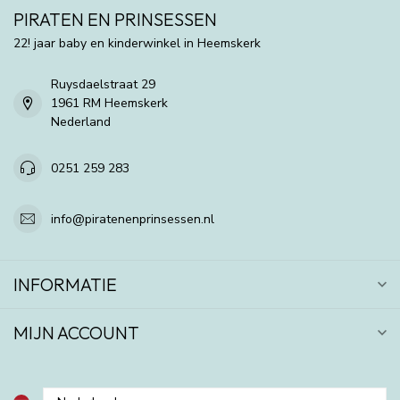
PIRATEN EN PRINSESSEN
22! jaar baby en kinderwinkel in Heemskerk
Ruysdaelstraat 29
1961 RM Heemskerk
Nederland
0251 259 283
info@piratenenprinsessen.nl
INFORMATIE
MIJN ACCOUNT