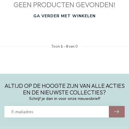
GEEN PRODUCTEN GEVONDEN!
GA VERDER MET WINKELEN
Toon
1
-
0
van 0
ALTIJD OP DE HOOGTE ZIJN VAN ALLE ACTIES
EN DE NIEUWSTE COLLECTIES?
Schrijf je dan in voor onze nieuwsbrief!