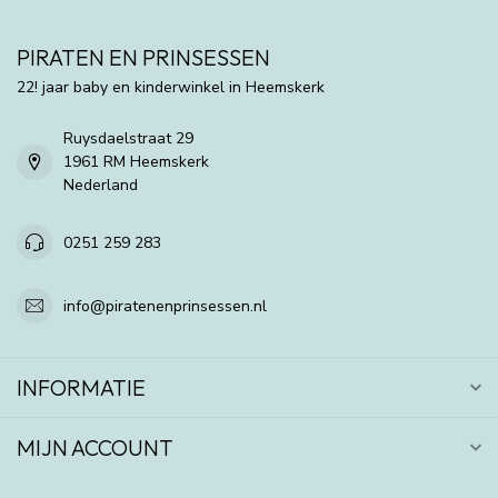
PIRATEN EN PRINSESSEN
22! jaar baby en kinderwinkel in Heemskerk
Ruysdaelstraat 29
1961 RM Heemskerk
Nederland
0251 259 283
info@piratenenprinsessen.nl
INFORMATIE
MIJN ACCOUNT