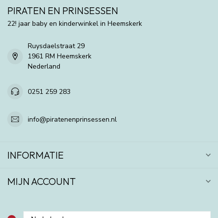
PIRATEN EN PRINSESSEN
22! jaar baby en kinderwinkel in Heemskerk
Ruysdaelstraat 29
1961 RM Heemskerk
Nederland
0251 259 283
info@piratenenprinsessen.nl
INFORMATIE
MIJN ACCOUNT