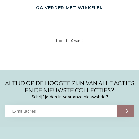
GA VERDER MET WINKELEN
Toon
1
-
0
van 0
ALTIJD OP DE HOOGTE ZIJN VAN ALLE ACTIES
EN DE NIEUWSTE COLLECTIES?
Schrijf je dan in voor onze nieuwsbrief!