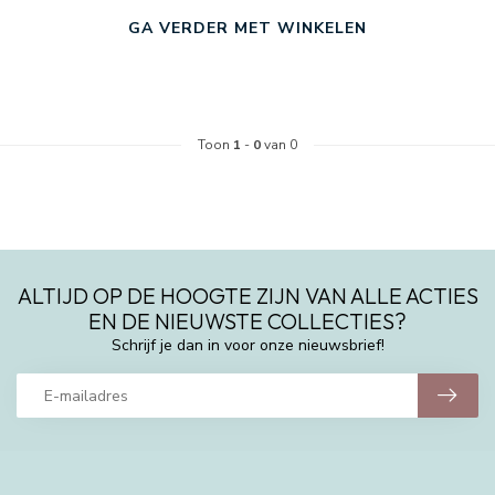
GA VERDER MET WINKELEN
Toon
1
-
0
van 0
ALTIJD OP DE HOOGTE ZIJN VAN ALLE ACTIES
EN DE NIEUWSTE COLLECTIES?
Schrijf je dan in voor onze nieuwsbrief!