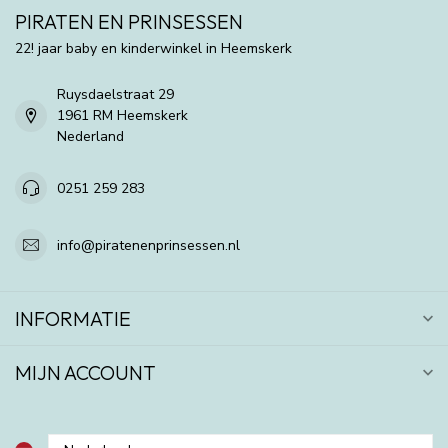
PIRATEN EN PRINSESSEN
22! jaar baby en kinderwinkel in Heemskerk
Ruysdaelstraat 29
1961 RM Heemskerk
Nederland
0251 259 283
info@piratenenprinsessen.nl
INFORMATIE
MIJN ACCOUNT