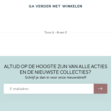
GA VERDER MET WINKELEN
Toon
1
-
0
van 0
ALTIJD OP DE HOOGTE ZIJN VAN ALLE ACTIES
EN DE NIEUWSTE COLLECTIES?
Schrijf je dan in voor onze nieuwsbrief!