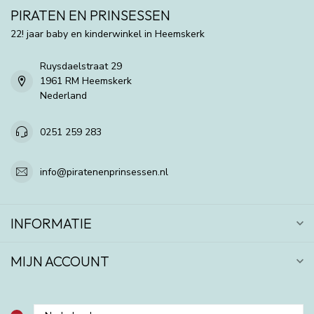
PIRATEN EN PRINSESSEN
22! jaar baby en kinderwinkel in Heemskerk
Ruysdaelstraat 29
1961 RM Heemskerk
Nederland
0251 259 283
info@piratenenprinsessen.nl
INFORMATIE
MIJN ACCOUNT