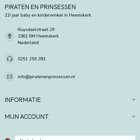
PIRATEN EN PRINSESSEN
22! jaar baby en kinderwinkel in Heemskerk
Ruysdaelstraat 29
1961 RM Heemskerk
Nederland
0251 259 283
info@piratenenprinsessen.nl
INFORMATIE
MIJN ACCOUNT