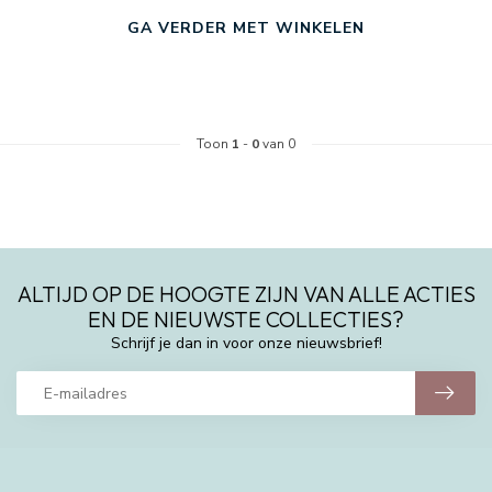
GA VERDER MET WINKELEN
Toon
1
-
0
van 0
ALTIJD OP DE HOOGTE ZIJN VAN ALLE ACTIES
EN DE NIEUWSTE COLLECTIES?
Schrijf je dan in voor onze nieuwsbrief!