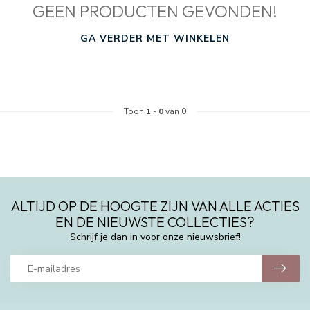
GEEN PRODUCTEN GEVONDEN!
GA VERDER MET WINKELEN
Toon
1
-
0
van 0
ALTIJD OP DE HOOGTE ZIJN VAN ALLE ACTIES
EN DE NIEUWSTE COLLECTIES?
Schrijf je dan in voor onze nieuwsbrief!