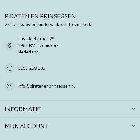
PIRATEN EN PRINSESSEN
22! jaar baby en kinderwinkel in Heemskerk
Ruysdaelstraat 29
1961 RM Heemskerk
Nederland
0251 259 283
info@piratenenprinsessen.nl
INFORMATIE
MIJN ACCOUNT