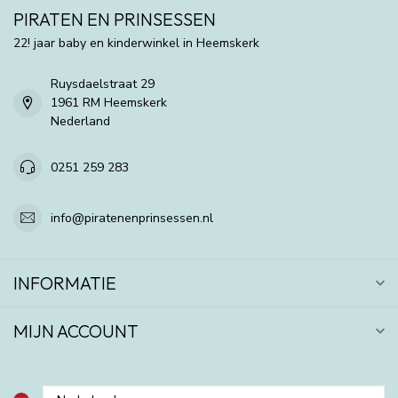
PIRATEN EN PRINSESSEN
22! jaar baby en kinderwinkel in Heemskerk
Ruysdaelstraat 29
1961 RM Heemskerk
Nederland
0251 259 283
info@piratenenprinsessen.nl
INFORMATIE
MIJN ACCOUNT