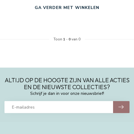
GA VERDER MET WINKELEN
Toon
1
-
0
van 0
ALTIJD OP DE HOOGTE ZIJN VAN ALLE ACTIES
EN DE NIEUWSTE COLLECTIES?
Schrijf je dan in voor onze nieuwsbrief!