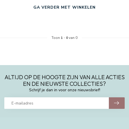
GA VERDER MET WINKELEN
Toon
1
-
0
van 0
ALTIJD OP DE HOOGTE ZIJN VAN ALLE ACTIES
EN DE NIEUWSTE COLLECTIES?
Schrijf je dan in voor onze nieuwsbrief!