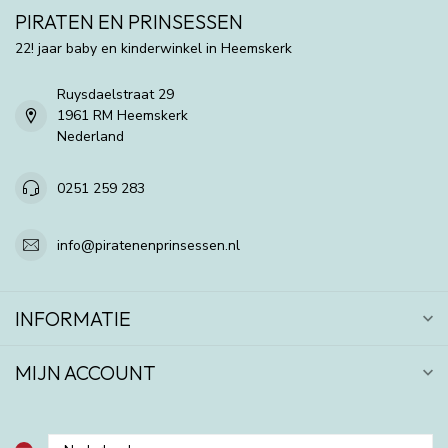
PIRATEN EN PRINSESSEN
22! jaar baby en kinderwinkel in Heemskerk
Ruysdaelstraat 29
1961 RM Heemskerk
Nederland
0251 259 283
info@piratenenprinsessen.nl
INFORMATIE
MIJN ACCOUNT