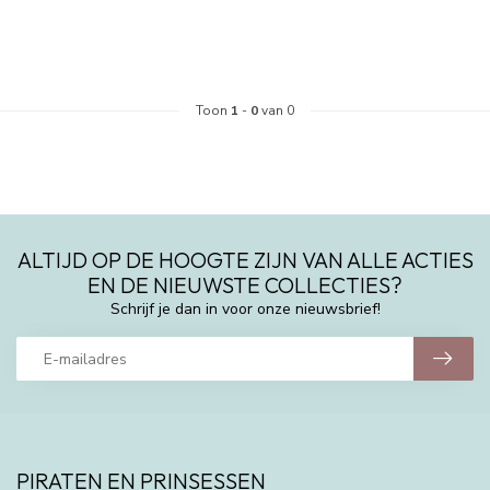
Toon
1
-
0
van 0
ALTIJD OP DE HOOGTE ZIJN VAN ALLE ACTIES
EN DE NIEUWSTE COLLECTIES?
Schrijf je dan in voor onze nieuwsbrief!
PIRATEN EN PRINSESSEN