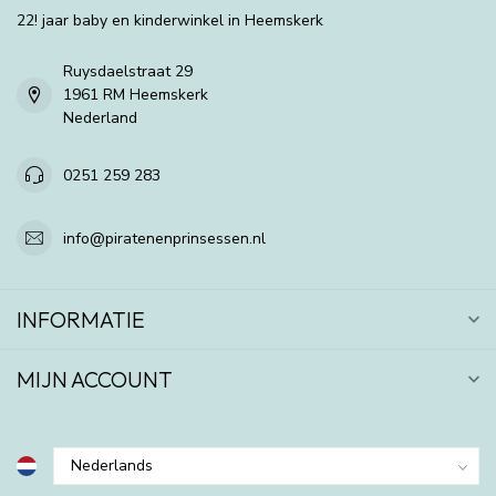
22! jaar baby en kinderwinkel in Heemskerk
Ruysdaelstraat 29
1961 RM Heemskerk
Nederland
0251 259 283
info@piratenenprinsessen.nl
INFORMATIE
MIJN ACCOUNT