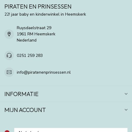
PIRATEN EN PRINSESSEN
22! jaar baby en kinderwinkel in Heemskerk
Ruysdaelstraat 29
1961 RM Heemskerk
Nederland
0251 259 283
info@piratenenprinsessen.nl
INFORMATIE
MIJN ACCOUNT