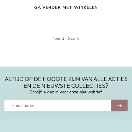
GA VERDER MET WINKELEN
Toon
1
-
0
van 0
ALTIJD OP DE HOOGTE ZIJN VAN ALLE ACTIES
EN DE NIEUWSTE COLLECTIES?
Schrijf je dan in voor onze nieuwsbrief!