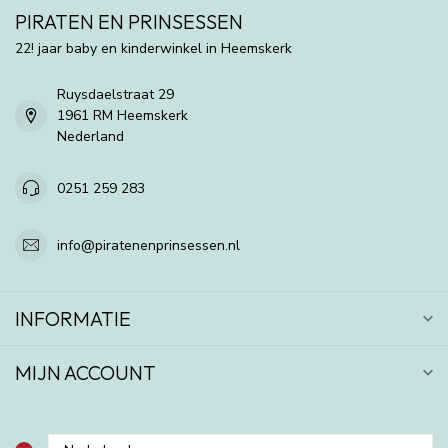
PIRATEN EN PRINSESSEN
22! jaar baby en kinderwinkel in Heemskerk
Ruysdaelstraat 29
1961 RM Heemskerk
Nederland
0251 259 283
info@piratenenprinsessen.nl
INFORMATIE
MIJN ACCOUNT