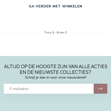
GA VERDER MET WINKELEN
Toon
1
-
0
van 0
ALTIJD OP DE HOOGTE ZIJN VAN ALLE ACTIES
EN DE NIEUWSTE COLLECTIES?
Schrijf je dan in voor onze nieuwsbrief!