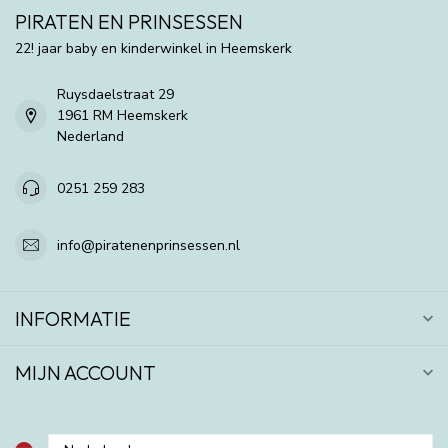
PIRATEN EN PRINSESSEN
22! jaar baby en kinderwinkel in Heemskerk
Ruysdaelstraat 29
1961 RM Heemskerk
Nederland
0251 259 283
info@piratenenprinsessen.nl
INFORMATIE
MIJN ACCOUNT