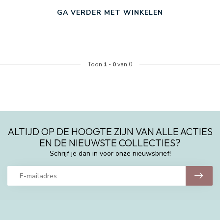
GA VERDER MET WINKELEN
Toon
1
-
0
van 0
ALTIJD OP DE HOOGTE ZIJN VAN ALLE ACTIES
EN DE NIEUWSTE COLLECTIES?
Schrijf je dan in voor onze nieuwsbrief!