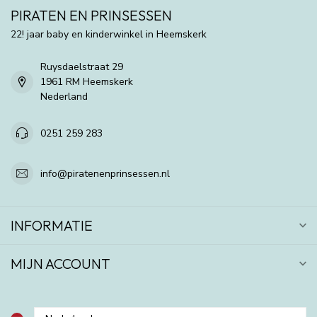
PIRATEN EN PRINSESSEN
22! jaar baby en kinderwinkel in Heemskerk
Ruysdaelstraat 29
1961 RM Heemskerk
Nederland
0251 259 283
info@piratenenprinsessen.nl
INFORMATIE
MIJN ACCOUNT