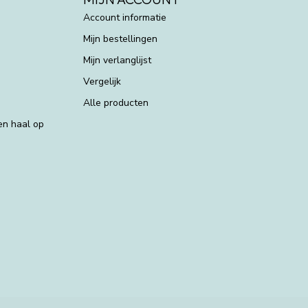
Account informatie
Mijn bestellingen
Mijn verlanglijst
Vergelijk
Alle producten
 en haal op