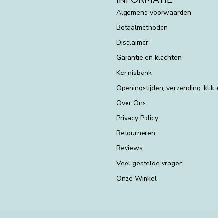
Algemene voorwaarden
Betaalmethoden
Disclaimer
Garantie en klachten
Kennisbank
Openingstijden, verzending, klik
Over Ons
Privacy Policy
Retourneren
Reviews
Veel gestelde vragen
Onze Winkel