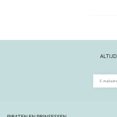
ALTIJD
PIRATEN EN PRINSESSEN