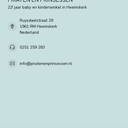
22! jaar baby en kinderwinkel in Heemskerk
Ruysdaelstraat 29
1961 RM Heemskerk
Nederland
0251 259 283
info@piratenenprinsessen.nl