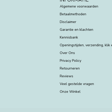
Algemene voorwaarden
Betaalmethoden
Disclaimer
Garantie en klachten
Kennisbank
Openingstijden, verzending, klik
Over Ons
Privacy Policy
Retourneren
Reviews
Veel gestelde vragen
Onze Winkel