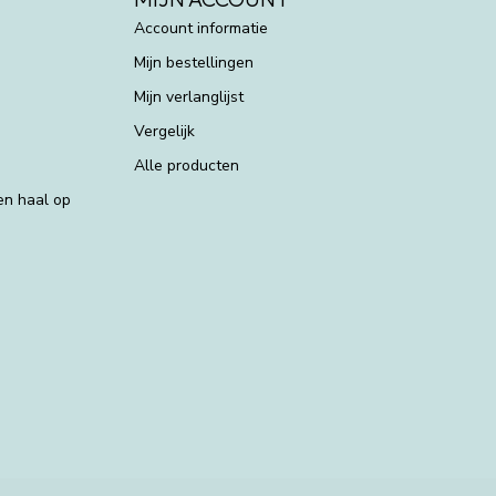
Account informatie
Mijn bestellingen
Mijn verlanglijst
Vergelijk
Alle producten
 en haal op