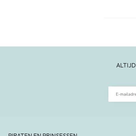
ALTIJD
PIRATEN EN PRINSESSEN