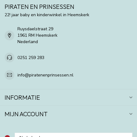
PIRATEN EN PRINSESSEN
22! jaar baby en kinderwinkel in Heemskerk
Ruysdaelstraat 29
1961 RM Heemskerk
Nederland
0251 259 283
info@piratenenprinsessen.nl
INFORMATIE
MIJN ACCOUNT