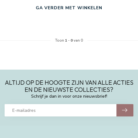
GA VERDER MET WINKELEN
Toon
1
-
0
van 0
ALTIJD OP DE HOOGTE ZIJN VAN ALLE ACTIES
EN DE NIEUWSTE COLLECTIES?
Schrijf je dan in voor onze nieuwsbrief!