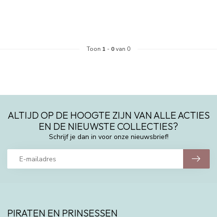
Toon
1
-
0
van 0
ALTIJD OP DE HOOGTE ZIJN VAN ALLE ACTIES
EN DE NIEUWSTE COLLECTIES?
Schrijf je dan in voor onze nieuwsbrief!
PIRATEN EN PRINSESSEN