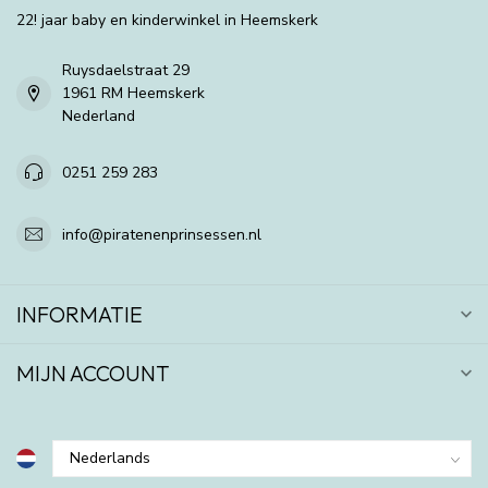
22! jaar baby en kinderwinkel in Heemskerk
Ruysdaelstraat 29
1961 RM Heemskerk
Nederland
0251 259 283
info@piratenenprinsessen.nl
INFORMATIE
MIJN ACCOUNT