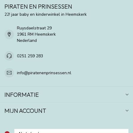
PIRATEN EN PRINSESSEN
22! jaar baby en kinderwinkel in Heemskerk
Ruysdaelstraat 29
1961 RM Heemskerk
Nederland
0251 259 283
info@piratenenprinsessen.nl
INFORMATIE
MIJN ACCOUNT