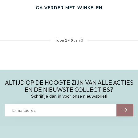
GA VERDER MET WINKELEN
Toon
1
-
0
van 0
ALTIJD OP DE HOOGTE ZIJN VAN ALLE ACTIES
EN DE NIEUWSTE COLLECTIES?
Schrijf je dan in voor onze nieuwsbrief!