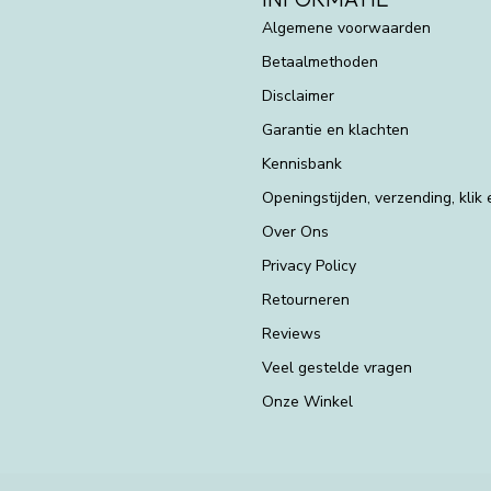
Algemene voorwaarden
Betaalmethoden
Disclaimer
Garantie en klachten
Kennisbank
Openingstijden, verzending, klik
Over Ons
Privacy Policy
Retourneren
Reviews
Veel gestelde vragen
Onze Winkel