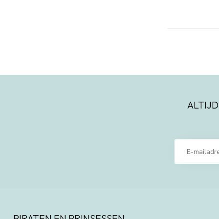
ALTIJD
PIRATEN EN PRINSESSEN