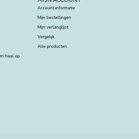
Account informatie
Mijn bestellingen
Mijn verlanglijst
Vergelijk
Alle producten
 en haal op