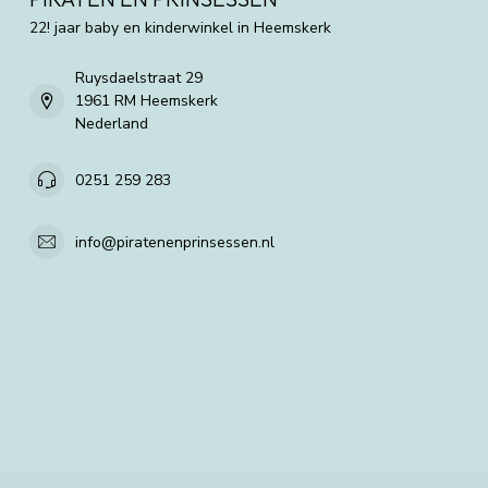
22! jaar baby en kinderwinkel in Heemskerk
Ruysdaelstraat 29
1961 RM Heemskerk
Nederland
0251 259 283
info@piratenenprinsessen.nl