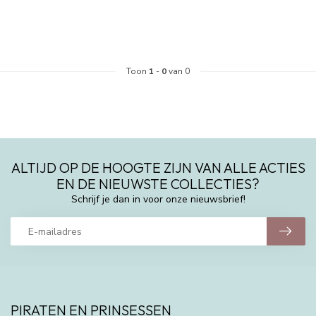
Toon
1
-
0
van 0
ALTIJD OP DE HOOGTE ZIJN VAN ALLE ACTIES
EN DE NIEUWSTE COLLECTIES?
Schrijf je dan in voor onze nieuwsbrief!
PIRATEN EN PRINSESSEN