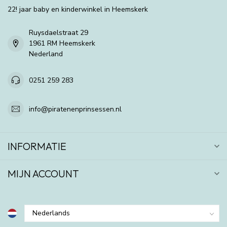
22! jaar baby en kinderwinkel in Heemskerk
Ruysdaelstraat 29
1961 RM Heemskerk
Nederland
0251 259 283
info@piratenenprinsessen.nl
INFORMATIE
MIJN ACCOUNT