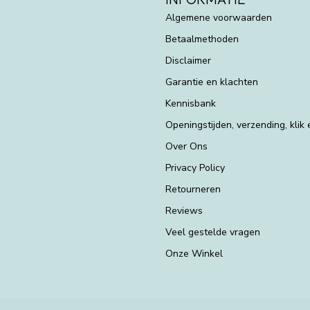
Algemene voorwaarden
Betaalmethoden
Disclaimer
Garantie en klachten
Kennisbank
Openingstijden, verzending, klik
Over Ons
Privacy Policy
Retourneren
Reviews
Veel gestelde vragen
Onze Winkel