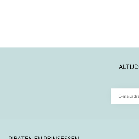
ALTIJD
PIRATEN EN PRINSESSEN