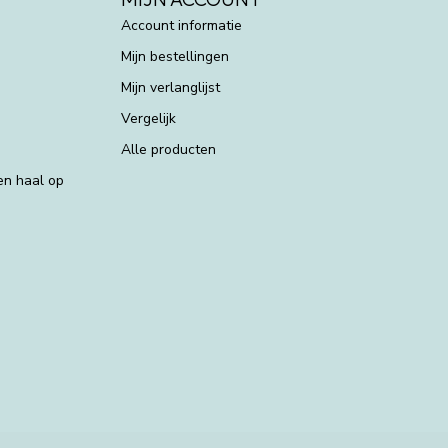
Account informatie
Mijn bestellingen
Mijn verlanglijst
Vergelijk
Alle producten
 en haal op