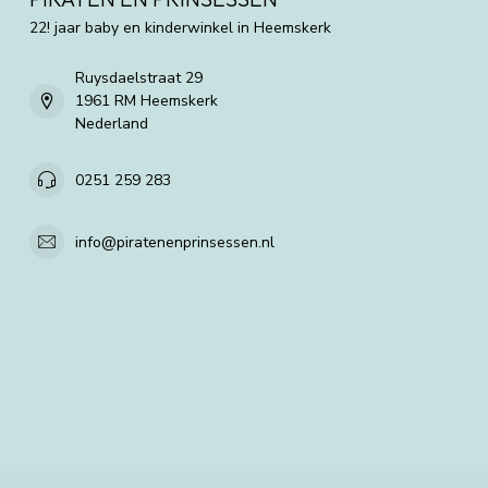
22! jaar baby en kinderwinkel in Heemskerk
Ruysdaelstraat 29
1961 RM Heemskerk
Nederland
0251 259 283
info@piratenenprinsessen.nl