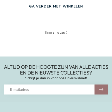
GA VERDER MET WINKELEN
Toon
1
-
0
van 0
ALTIJD OP DE HOOGTE ZIJN VAN ALLE ACTIES
EN DE NIEUWSTE COLLECTIES?
Schrijf je dan in voor onze nieuwsbrief!