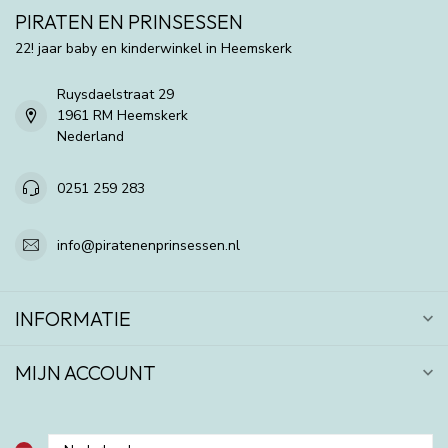
PIRATEN EN PRINSESSEN
22! jaar baby en kinderwinkel in Heemskerk
Ruysdaelstraat 29
1961 RM Heemskerk
Nederland
0251 259 283
info@piratenenprinsessen.nl
INFORMATIE
MIJN ACCOUNT