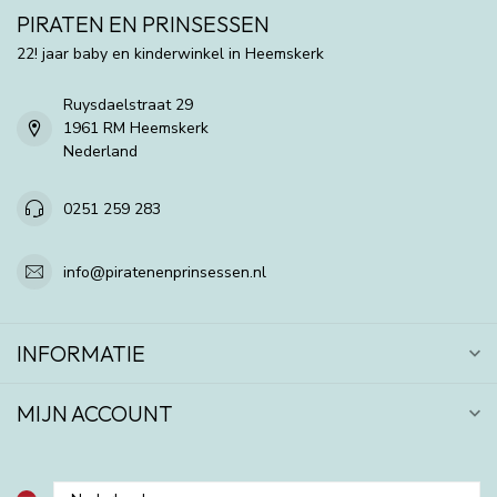
PIRATEN EN PRINSESSEN
22! jaar baby en kinderwinkel in Heemskerk
Ruysdaelstraat 29
1961 RM Heemskerk
Nederland
0251 259 283
info@piratenenprinsessen.nl
INFORMATIE
MIJN ACCOUNT