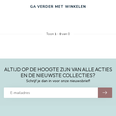
GA VERDER MET WINKELEN
Toon
1
-
0
van 0
ALTIJD OP DE HOOGTE ZIJN VAN ALLE ACTIES
EN DE NIEUWSTE COLLECTIES?
Schrijf je dan in voor onze nieuwsbrief!