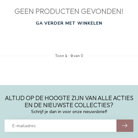
GEEN PRODUCTEN GEVONDEN!
GA VERDER MET WINKELEN
Toon
1
-
0
van 0
ALTIJD OP DE HOOGTE ZIJN VAN ALLE ACTIES
EN DE NIEUWSTE COLLECTIES?
Schrijf je dan in voor onze nieuwsbrief!