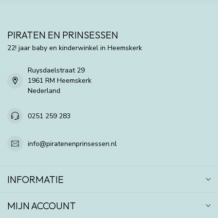
PIRATEN EN PRINSESSEN
22! jaar baby en kinderwinkel in Heemskerk
Ruysdaelstraat 29
1961 RM Heemskerk
Nederland
0251 259 283
info@piratenenprinsessen.nl
INFORMATIE
MIJN ACCOUNT