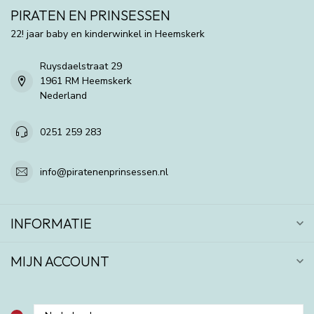
PIRATEN EN PRINSESSEN
22! jaar baby en kinderwinkel in Heemskerk
Ruysdaelstraat 29
1961 RM Heemskerk
Nederland
0251 259 283
info@piratenenprinsessen.nl
INFORMATIE
MIJN ACCOUNT