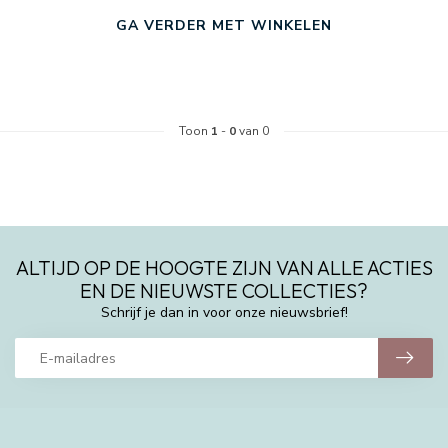
GA VERDER MET WINKELEN
Toon
1
-
0
van 0
ALTIJD OP DE HOOGTE ZIJN VAN ALLE ACTIES
EN DE NIEUWSTE COLLECTIES?
Schrijf je dan in voor onze nieuwsbrief!