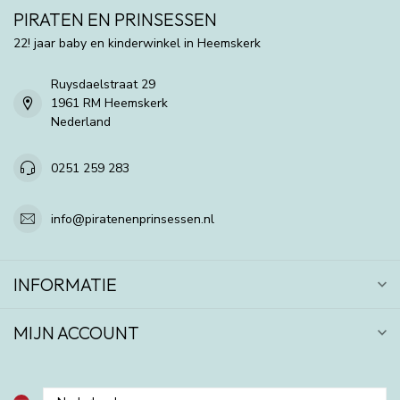
PIRATEN EN PRINSESSEN
22! jaar baby en kinderwinkel in Heemskerk
Ruysdaelstraat 29
1961 RM Heemskerk
Nederland
0251 259 283
info@piratenenprinsessen.nl
INFORMATIE
MIJN ACCOUNT