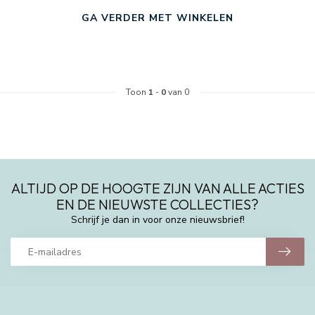
GA VERDER MET WINKELEN
Toon
1
-
0
van 0
ALTIJD OP DE HOOGTE ZIJN VAN ALLE ACTIES
EN DE NIEUWSTE COLLECTIES?
Schrijf je dan in voor onze nieuwsbrief!