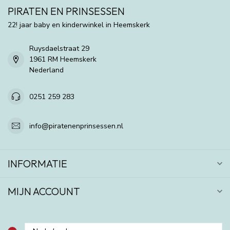
PIRATEN EN PRINSESSEN
22! jaar baby en kinderwinkel in Heemskerk
Ruysdaelstraat 29
1961 RM Heemskerk
Nederland
0251 259 283
info@piratenenprinsessen.nl
INFORMATIE
MIJN ACCOUNT