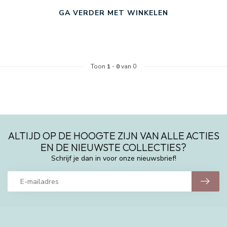
GA VERDER MET WINKELEN
Toon
1
-
0
van 0
ALTIJD OP DE HOOGTE ZIJN VAN ALLE ACTIES
EN DE NIEUWSTE COLLECTIES?
Schrijf je dan in voor onze nieuwsbrief!