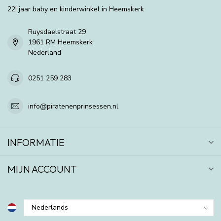
22! jaar baby en kinderwinkel in Heemskerk
Ruysdaelstraat 29
1961 RM Heemskerk
Nederland
0251 259 283
info@piratenenprinsessen.nl
INFORMATIE
MIJN ACCOUNT