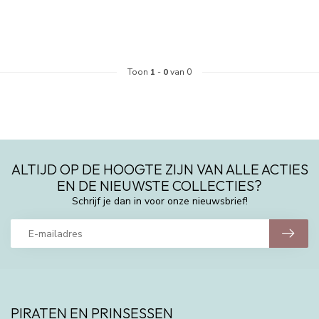
Toon
1
-
0
van 0
ALTIJD OP DE HOOGTE ZIJN VAN ALLE ACTIES
EN DE NIEUWSTE COLLECTIES?
Schrijf je dan in voor onze nieuwsbrief!
PIRATEN EN PRINSESSEN