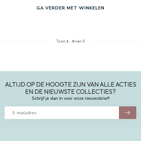
GA VERDER MET WINKELEN
Toon
1
-
0
van 0
ALTIJD OP DE HOOGTE ZIJN VAN ALLE ACTIES
EN DE NIEUWSTE COLLECTIES?
Schrijf je dan in voor onze nieuwsbrief!