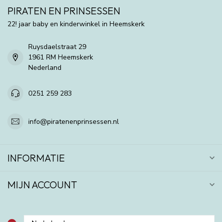
PIRATEN EN PRINSESSEN
22! jaar baby en kinderwinkel in Heemskerk
Ruysdaelstraat 29
1961 RM Heemskerk
Nederland
0251 259 283
info@piratenenprinsessen.nl
INFORMATIE
MIJN ACCOUNT