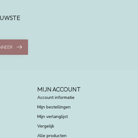
IEUWSTE
NNEER
MIJN ACCOUNT
Account informatie
Mijn bestellingen
Mijn verlanglijst
Vergelijk
Alle producten