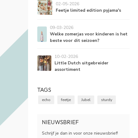
02-05-2026
Feetje limited edition pyjama's
09-03-2026
Welke zomerjas voor kinderen is het
beste voor dit seizoen?
10-02-2026
Little Dutch uitgebreider
assortiment
TAGS
echo
feetje
Jubel
sturdy
NIEUWSBRIEF
Schrijf je dan in voor onze nieuwsbrief!