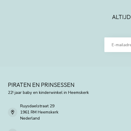
ALTIJD
PIRATEN EN PRINSESSEN
22! jaar baby en kinderwinkel in Heemskerk
Ruysdaelstraat 29
1961 RM Heemskerk
Nederland