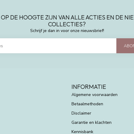
 OP DE HOOGTE ZIJN VAN ALLE ACTIES EN DE N
COLLECTIES?
Schrijf je dan in voor onze nieuwsbrief!
ABO
INFORMATIE
Algemene voorwaarden
Betaalmethoden
Disclaimer
Garantie en klachten
Kennisbank