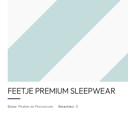
FEETJE PREMIUM SLEEPWEAR
Door
: Piraten en Prinsessen
Reacties
: 0