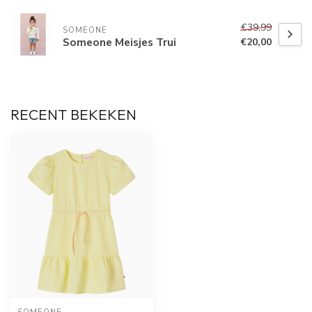
€39,99
SOMEONE
Someone Meisjes Trui
€20,00
RECENT BEKEKEN