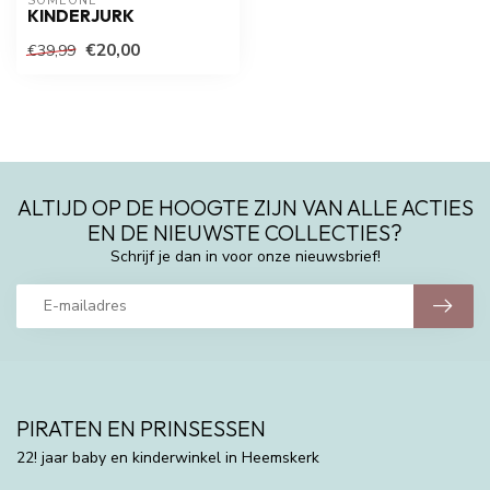
SOMEONE
KINDERJURK
€20,00
€39,99
ALTIJD OP DE HOOGTE ZIJN VAN ALLE ACTIES
EN DE NIEUWSTE COLLECTIES?
Schrijf je dan in voor onze nieuwsbrief!
PIRATEN EN PRINSESSEN
22! jaar baby en kinderwinkel in Heemskerk