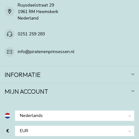
Ruysdaelstraat 29
1961 RM Heemskerk
Nederland
0251 259 283
info@piratenenprinsessen.nl
INFORMATIE
MIJN ACCOUNT
€